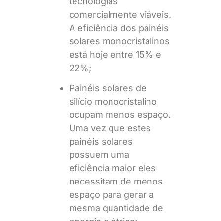
tecnologias
comercialmente viáveis.
A eficiência dos painéis
solares monocristalinos
está hoje entre 15% e
22%;
Painéis solares de
silício monocristalino
ocupam menos espaço.
Uma vez que estes
painéis solares
possuem uma
eficiência maior eles
necessitam de menos
espaço para gerar a
mesma quantidade de