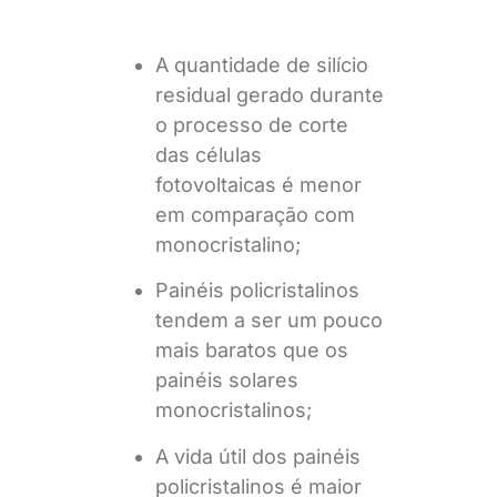
A quantidade de silício
residual gerado durante
o processo de corte
das células
fotovoltaicas é menor
em comparação com
monocristalino;
Painéis policristalinos
tendem a ser um pouco
mais baratos que os
painéis solares
monocristalinos;
A vida útil dos painéis
policristalinos é maior