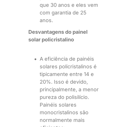
que 30 anos e eles vem
com garantia de 25
anos.
Desvantagens do painel
solar policristalino
A eficiência de painéis
solares policristalinos é
tipicamente entre 14 e
20%. Isso é devido,
principalmente, a menor
pureza do polisilício.
Painéis solares
monocristalinos são
normalmente mais