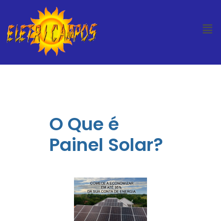
O Que é
Painel Solar?