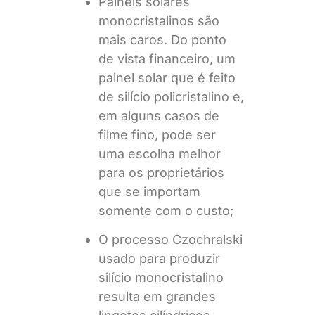
Painéis solares
monocristalinos são
mais caros. Do ponto
de vista financeiro, um
painel solar que é feito
de silício policristalino e,
em alguns casos de
filme fino, pode ser
uma escolha melhor
para os proprietários
que se importam
somente com o custo;
O processo Czochralski
usado para produzir
silício monocristalino
resulta em grandes