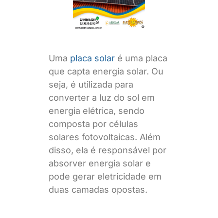
Uma
placa solar
é uma placa
que capta energia solar. Ou
seja, é utilizada para
converter a luz do sol em
energia elétrica, sendo
composta por células
solares fotovoltaicas. Além
disso, ela é responsável por
absorver energia solar e
pode gerar eletricidade em
duas camadas opostas.