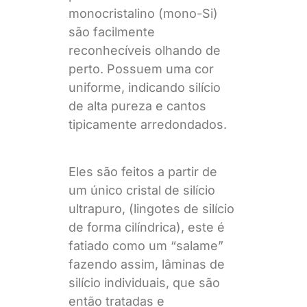
monocristalino (mono-Si)
são facilmente
reconhecíveis olhando de
perto. Possuem uma cor
uniforme, indicando silício
de alta pureza e cantos
tipicamente arredondados.
Eles são feitos a partir de
um único cristal de silício
ultrapuro, (lingotes de silício
de forma cilíndrica), este é
fatiado como um “salame”
fazendo assim, lâminas de
silício individuais, que são
então tratadas e