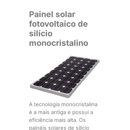
Painel solar
fotovoltaico de
silício
monocristalino
A tecnologia monocristalina
é a mais antiga e possui a
eficiência mais alta. Os
painéis solares de silício