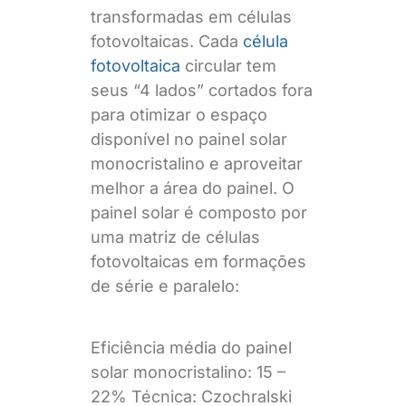
transformadas em células
fotovoltaicas. Cada
célula
fotovoltaica
circular tem
seus “4 lados” cortados fora
para otimizar o espaço
disponível no painel solar
monocristalino e aproveitar
melhor a área do painel. O
painel solar é composto por
uma matriz de células
fotovoltaicas em formações
de série e paralelo:
Eficiência média do painel
solar monocristalino: 15 –
22% Técnica: Czochralski