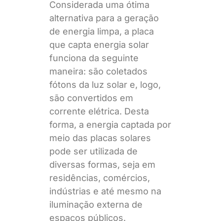
Considerada uma ótima
alternativa para a geração
de energia limpa, a placa
que capta energia solar
funciona da seguinte
maneira: são coletados
fótons da luz solar e, logo,
são convertidos em
corrente elétrica. Desta
forma, a energia captada por
meio das placas solares
pode ser utilizada de
diversas formas, seja em
residências, comércios,
indústrias e até mesmo na
iluminação externa de
espaços públicos.