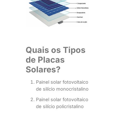
Quais os Tipos
de Placas
Solares?
Painel solar fotovoltaico
de silício monocristalino
Painel solar fotovoltaico
de silício policristalino