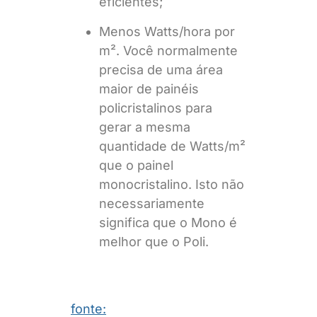
eficientes;
Menos Watts/hora por
m². Você normalmente
precisa de uma área
maior de painéis
policristalinos para
gerar a mesma
quantidade de Watts/m²
que o painel
monocristalino. Isto não
necessariamente
significa que o Mono é
melhor que o Poli.
fonte: