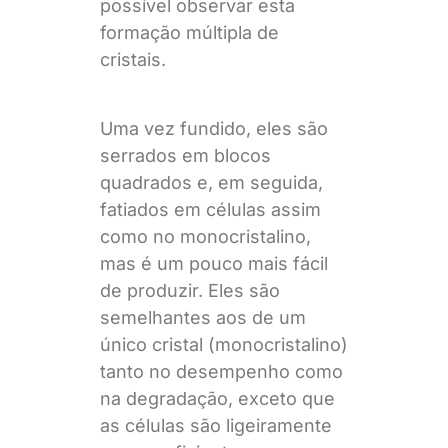
possível observar esta
formação múltipla de
cristais.
Uma vez fundido, eles são
serrados em blocos
quadrados e, em seguida,
fatiados em células assim
como no monocristalino,
mas é um pouco mais fácil
de produzir. Eles são
semelhantes aos de um
único cristal (monocristalino)
tanto no desempenho como
na degradação, exceto que
as células são ligeiramente