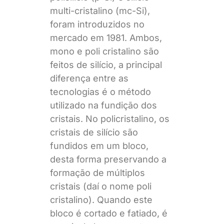
multi-cristalino (mc-Si),
foram introduzidos no
mercado em 1981. Ambos,
mono e poli cristalino são
feitos de silício, a principal
diferença entre as
tecnologias é o método
utilizado na fundição dos
cristais. No policristalino, os
cristais de silício são
fundidos em um bloco,
desta forma preservando a
formação de múltiplos
cristais (daí o nome poli
cristalino). Quando este
bloco é cortado e fatiado, é