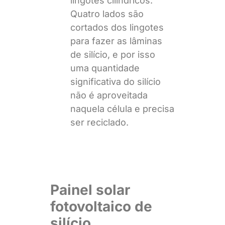
lingotes cilíndricos.
Quatro lados são
cortados dos lingotes
para fazer as lâminas
de silício, e por isso
uma quantidade
significativa do silício
não é aproveitada
naquela célula e precisa
ser reciclado.
Painel solar
fotovoltaico de
silício