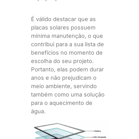
É válido destacar que as
placas solares possuem
mínima manutenção, o que
contribui para a sua lista de
benefícios no momento de
escolha do seu projeto.
Portanto, elas podem durar
anos e não prejudicam o
meio ambiente, servindo
também como uma solução
para o aquecimento de
água.