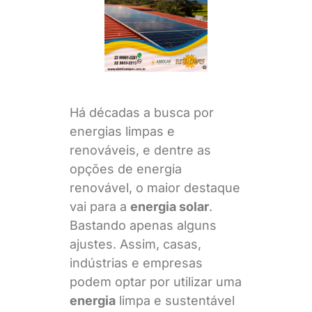
Há décadas a busca por
energias limpas e
renováveis, e dentre as
opções de energia
renovável, o maior destaque
vai para a
energia solar
.
Bastando apenas alguns
ajustes. Assim, casas,
indústrias e empresas
podem optar por utilizar uma
energia
limpa e sustentável