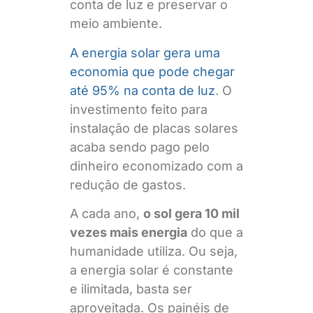
conta de luz e preservar o
meio ambiente.
A energia solar gera uma
economia que pode chegar
até 95% na conta de luz
. O
investimento feito para
instalação de placas solares
acaba sendo pago pelo
dinheiro economizado com a
redução de gastos.
A cada ano,
o sol gera 10 mil
vezes mais energia
do que a
humanidade utiliza. Ou seja,
a energia solar é constante
e ilimitada, basta ser
aproveitada. Os painéis de