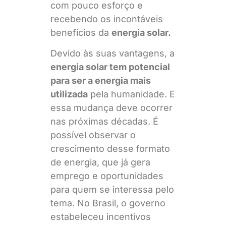
com pouco esforço e
recebendo os incontáveis
benefícios da
energia solar.
Devido às suas vantagens, a
energia solar tem potencial
para ser a energia mais
utilizada
pela humanidade. E
essa mudança deve ocorrer
nas próximas décadas. É
possível observar o
crescimento desse formato
de energia, que já gera
emprego e oportunidades
para quem se interessa pelo
tema. No Brasil, o governo
estabeleceu incentivos