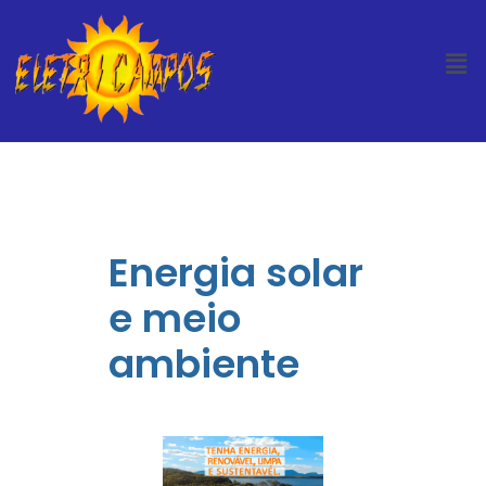
Energia solar
e meio
ambiente