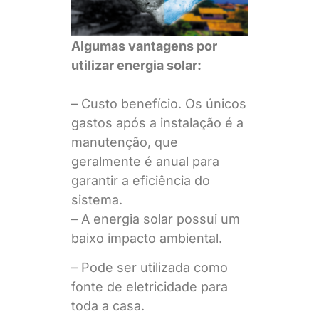
Algumas vantagens por
utilizar energia solar:
– Custo benefício. Os únicos
gastos após a instalação é a
manutenção, que
geralmente é anual para
garantir a eficiência do
sistema.
– A energia solar possui um
baixo impacto ambiental.
– Pode ser utilizada como
fonte de eletricidade para
toda a casa.