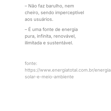
– Não faz barulho, nem
cheiro, sendo imperceptível
aos usuários.
– É uma fonte de energia
pura, infinita, renovável,
ilimitada e sustentável.
fonte:
https://www.energiatotal.com.br/energia
solar-e-meio-ambiente