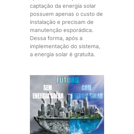
captação da energia solar
possuem apenas o custo de
instalação e precisam de
manutenção esporádica.
Dessa forma, após a
implementação do sistema,
a energia solar é gratuita.