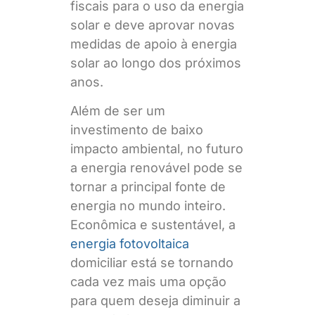
fiscais para o uso da energia
solar e deve aprovar novas
medidas de apoio à energia
solar ao longo dos próximos
anos.
Além de ser um
investimento de baixo
impacto ambiental, no futuro
a energia renovável pode se
tornar a principal fonte de
energia no mundo inteiro.
Econômica e sustentável, a
energia fotovoltaica
domiciliar está se tornando
cada vez mais uma opção
para quem deseja diminuir a